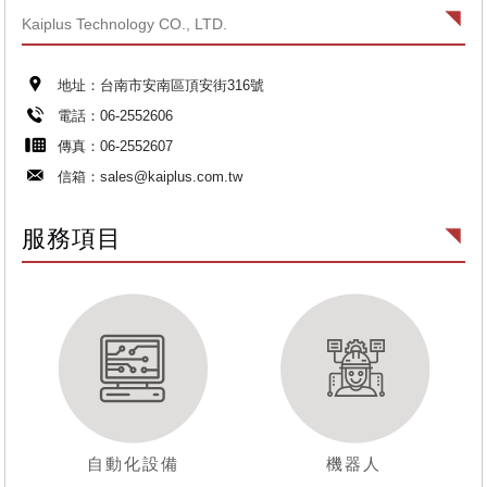
Kaiplus Technology CO., LTD.
地址：台南市安南區頂安街316號
電話：06-2552606
傳真：06-2552607
信箱：
sales@kaiplus.com.tw
服務項目
自動化設備
機器人