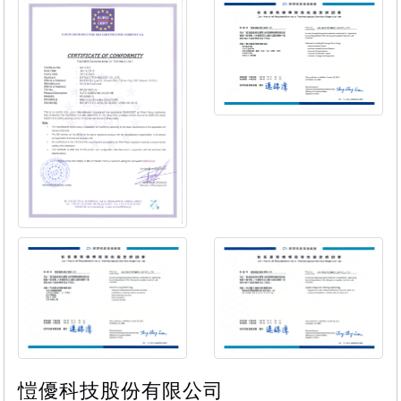
愷優科技股份有限公司