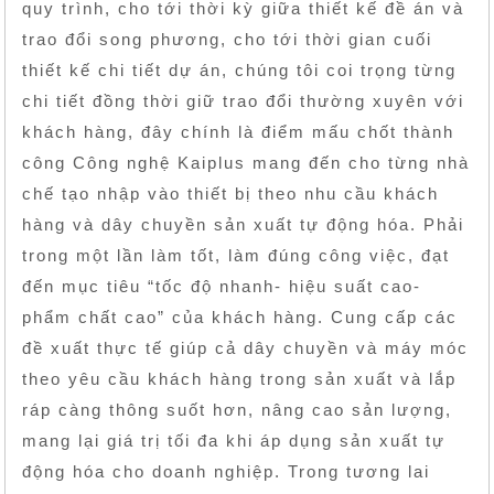
quy trình, cho tới thời kỳ giữa thiết kế đề án và
trao đổi song phương, cho tới thời gian cuối
thiết kế chi tiết dự án, chúng tôi coi trọng từng
chi tiết đồng thời giữ trao đổi thường xuyên với
khách hàng, đây chính là điểm mấu chốt thành
công Công nghệ Kaiplus mang đến cho từng nhà
chế tạo nhập vào thiết bị theo nhu cầu khách
hàng và dây chuyền sản xuất tự động hóa. Phải
trong một lần làm tốt, làm đúng công việc, đạt
đến mục tiêu “tốc độ nhanh- hiệu suất cao-
phẩm chất cao” của khách hàng. Cung cấp các
đề xuất thực tế giúp cả dây chuyền và máy móc
theo yêu cầu khách hàng trong sản xuất và lắp
ráp càng thông suốt hơn, nâng cao sản lượng,
mang lại giá trị tối đa khi áp dụng sản xuất tự
động hóa cho doanh nghiệp. Trong tương lai